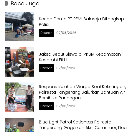
Baca Juga
Korlap Demo PT PEMI Balaraja Ditangkap
Polisi
Daerah
07/08/2026
Jaksa Sebut Siswa di PKBM Kecamatan
Kosambi Fiktif
Daerah
07/08/2026
Respons Keluhan Warga Soal Kekeringan,
Polresta Tangerang Salurkan Bantuan Air
Bersih ke Panongan
Daerah
07/08/2026
Blue Light Patrol Satlantas Polresta
Tangerang Gagalkan Aksi Curanmor, Dua