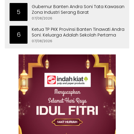
Gubernur Banten Andra Soni Tata Kawasan
5
Zona Industri Serang Barat
07/08/2026
Ketua TP PKK Provinsi Banten Tinawati Andra
6
Soni: Keluarga Adalah Sekolah Pertama
07/08/2026