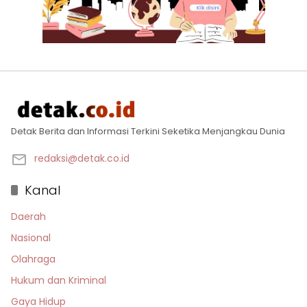
Detak Berita dan Informasi Terkini Seketika Menjangkau Dunia
redaksi@detak.co.id
Kanal
Daerah
Nasional
Olahraga
Hukum dan Kriminal
Gaya Hidup