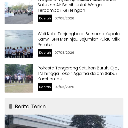
Salurkan Air Bersih untuk Warga
Terdampak Kekeringan
Daerah
07/08/2026
Wali Kota Tanjungbalai Bersama Kepala
Kanwil BPN Meninjau Sejumlah Pulau Milik
Pemko
Daerah
07/08/2026
Polresta Tangerang Satukan Buruh, Ojol,
TNI hingga Tokoh Agama dalam Sabuk
Kamtibmas
Daerah
07/08/2026
Berita Terkini