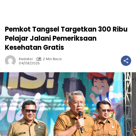
Pemkot Tangsel Targetkan 300 Ribu
Pelajar Jalani Pemeriksaan
Kesehatan Gratis
Redaksi
2 Min Baca
04/08/2025