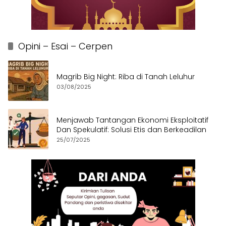
Opini – Esai – Cerpen
Magrib Big Night: Riba di Tanah Leluhur
03/08/2025
Menjawab Tantangan Ekonomi Eksploitatif
Dan Spekulatif: Solusi Etis dan Berkeadilan
25/07/2025