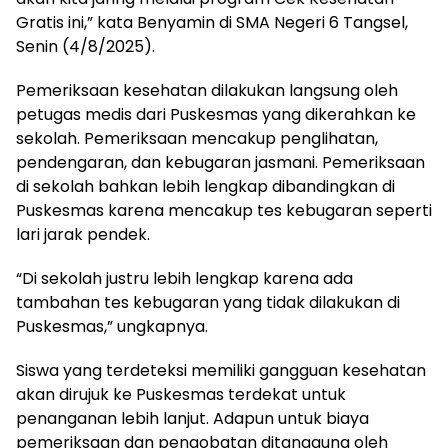
Gratis ini,” kata Benyamin di SMA Negeri 6 Tangsel,
Senin (4/8/2025).
Pemeriksaan kesehatan dilakukan langsung oleh
petugas medis dari Puskesmas yang dikerahkan ke
sekolah. Pemeriksaan mencakup penglihatan,
pendengaran, dan kebugaran jasmani. Pemeriksaan
di sekolah bahkan lebih lengkap dibandingkan di
Puskesmas karena mencakup tes kebugaran seperti
lari jarak pendek.
“Di sekolah justru lebih lengkap karena ada
tambahan tes kebugaran yang tidak dilakukan di
Puskesmas,” ungkapnya.
Siswa yang terdeteksi memiliki gangguan kesehatan
akan dirujuk ke Puskesmas terdekat untuk
penanganan lebih lanjut. Adapun untuk biaya
pemeriksaan dan pengobatan ditanggung oleh