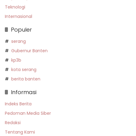
Teknologi
Internasional
Populer
serang
Gubernur Banten
kp3b
kota serang
berita banten
Informasi
Indeks Berita
Pedoman Media Siber
Redaksi
Tentang Kami