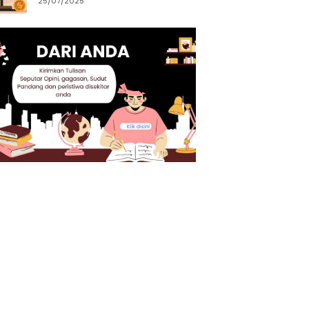
25/07/2025