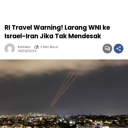
RI Travel Warning! Larang WNI ke
Israel-Iran Jika Tak Mendesak
Redaksi
2 Min Baca
14/04/2024