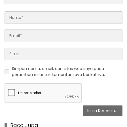
Simpan nama, email, dan situs web saya pada
peramban ini untuk komentar saya berikutnya.
Baca Juga