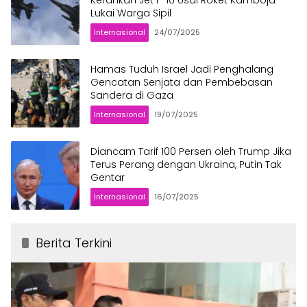
Lukai Warga Sipil
Internasional
24/07/2025
Hamas Tuduh Israel Jadi Penghalang
Gencatan Senjata dan Pembebasan
Sandera di Gaza
Internasional
19/07/2025
Diancam Tarif 100 Persen oleh Trump Jika
Terus Perang dengan Ukraina, Putin Tak
Gentar
Internasional
16/07/2025
Berita Terkini