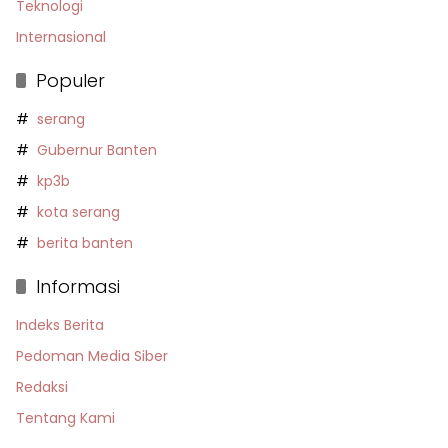
Teknologi
Internasional
Populer
serang
Gubernur Banten
kp3b
kota serang
berita banten
Informasi
Indeks Berita
Pedoman Media Siber
Redaksi
Tentang Kami