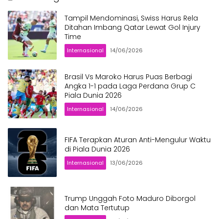
Tampil Mendominasi, Swiss Harus Rela
Ditahan Imbang Qatar Lewat Gol Injury
Time
Internasional
14/06/2026
Brasil Vs Maroko Harus Puas Berbagi
Angka 1-1 pada Laga Perdana Grup C
Piala Dunia 2026
Internasional
14/06/2026
FIFA Terapkan Aturan Anti-Mengulur Waktu
di Piala Dunia 2026
Internasional
13/06/2026
Trump Unggah Foto Maduro Diborgol
dan Mata Tertutup