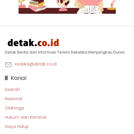
Detak Berita dan Informasi Terkini Seketika Menjangkau Dunia
redaksi@detak.co.id
Kanal
Daerah
Nasional
Olahraga
Hukum dan Kriminal
Gaya Hidup