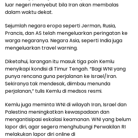
luar negeri menyebut bila Iran akan membalas
dalam waktu dekat.
Sejumlah negara eropa seperti Jerman, Rusia,
Prancis, dan AS telah mengeluarkan peringatan ke
warga negaranya. Negara Asia, seperti India juga
mengeluarkan travel warning.
Diketahui, larangan itu masuk tiga poin Kemlu
menyikapi kondisi di Timur Tengah. “Bagi WNI yang
punya rencana guna perjalanan ke Israel/Iran.
Sekiranya tak mendesak, diimbau menunda
perjalanan,” tulis Kemlu di medsos resmi.
Kemlu juga meminta WNI di wilayah Iran, Israel dan
Palestina meningkatkan kewaspadaan dan
mengantisipasi eskalasi keamanan. WNI yang belum
lapor diri, agar segera menghubungi Perwakilan RI
melakukan lapor diri online di