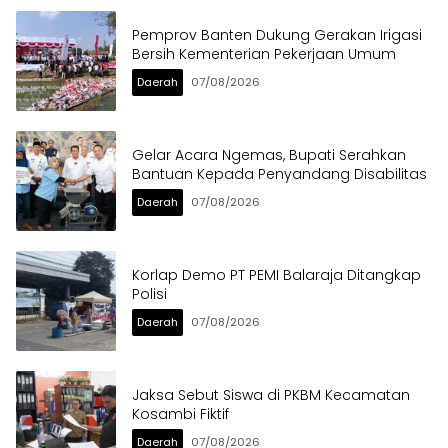
Pemprov Banten Dukung Gerakan Irigasi
Bersih Kementerian Pekerjaan Umum
Daerah
07/08/2026
Gelar Acara Ngemas, Bupati Serahkan
Bantuan Kepada Penyandang Disabilitas
Daerah
07/08/2026
Korlap Demo PT PEMI Balaraja Ditangkap
Polisi
Daerah
07/08/2026
Jaksa Sebut Siswa di PKBM Kecamatan
Kosambi Fiktif
Daerah
07/08/2026