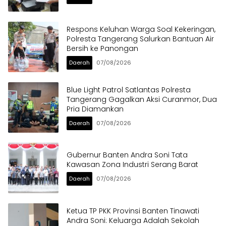
Respons Keluhan Warga Soal Kekeringan,
Polresta Tangerang Salurkan Bantuan Air
Bersih ke Panongan
Daerah
07/08/2026
Blue Light Patrol Satlantas Polresta
Tangerang Gagalkan Aksi Curanmor, Dua
Pria Diamankan
Daerah
07/08/2026
Gubernur Banten Andra Soni Tata
Kawasan Zona Industri Serang Barat
Daerah
07/08/2026
Ketua TP PKK Provinsi Banten Tinawati
Andra Soni: Keluarga Adalah Sekolah