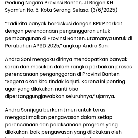
Gedung Negara Provinsi Banten, Jl Brigjen KH
Syam’un No. 5, Kota Serang, Selasa, (3/6/2025).
“Tadi kita banyak berdiskusi dengan BPKP terkait
dengan perencanaan penganggaran untuk
pembangunan di Provinsi Banten, utamanya untuk di
Perubahan APBD 2025,” ungkap Andra Soni.
Andra Soni mengaku dirinya mendapatkan banyak
saran dan masukan dalam rangka perbaikan proses
perencanaan penganggaran di Provinsi Banten.
“Segera akan kita tindak lanjuti. Karena ini penting
agar yang dilakukan nanti bisa
dipertanggungjawabkan seluruhnya,” ujarnya.
Andra Soni juga berkomitmen untuk terus
mengoptimalkan pengawasan dalam setiap
perencanaan dan pelaksanaan program yang
dilakukan, baik pengawasan yang dilakukan oleh