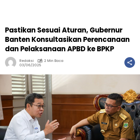
Pastikan Sesuai Aturan, Gubernur
Banten Konsultasikan Perencanaan
dan Pelaksanaan APBD ke BPKP
Redaksi
2 Min Baca
03/06/2025