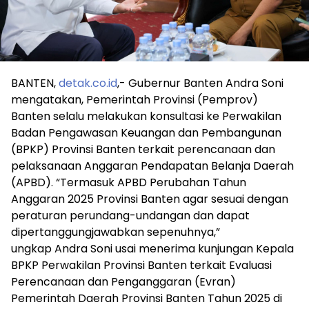
BANTEN,
detak.co.id
,- Gubernur Banten Andra Soni
mengatakan, Pemerintah Provinsi (Pemprov)
Banten selalu melakukan konsultasi ke Perwakilan
Badan Pengawasan Keuangan dan Pembangunan
(BPKP) Provinsi Banten terkait perencanaan dan
pelaksanaan Anggaran Pendapatan Belanja Daerah
(APBD). “Termasuk APBD Perubahan Tahun
Anggaran 2025 Provinsi Banten agar sesuai dengan
peraturan perundang-undangan dan dapat
dipertanggungjawabkan sepenuhnya,”
ungkap Andra Soni usai menerima kunjungan Kepala
BPKP Perwakilan Provinsi Banten terkait Evaluasi
Perencanaan dan Penganggaran (Evran)
Pemerintah Daerah Provinsi Banten Tahun 2025 di