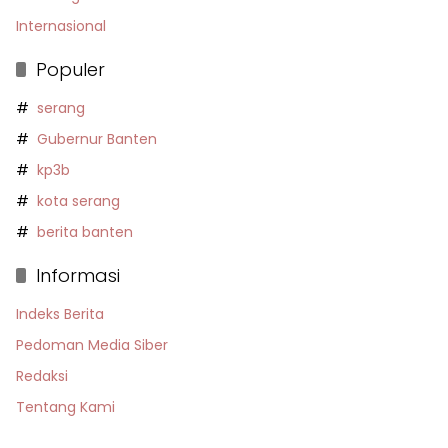
Internasional
Populer
serang
Gubernur Banten
kp3b
kota serang
berita banten
Informasi
Indeks Berita
Pedoman Media Siber
Redaksi
Tentang Kami