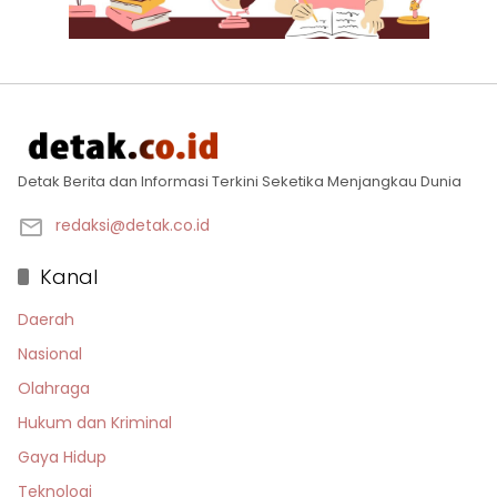
Detak Berita dan Informasi Terkini Seketika Menjangkau Dunia
redaksi@detak.co.id
Kanal
Daerah
Nasional
Olahraga
Hukum dan Kriminal
Gaya Hidup
Teknologi